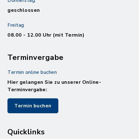
Donnerstag:
geschlossen
Freitag
08.00 - 12.00 Uhr (mit Termin)
Terminvergabe
Termin online buchen
Hier gelangen Sie zu unserer Online-
Terminvergabe:
Termin buchen
Quicklinks