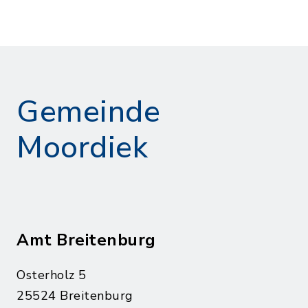
Gemeinde
Moordiek
Amt Breitenburg
Osterholz 5
25524 Breitenburg