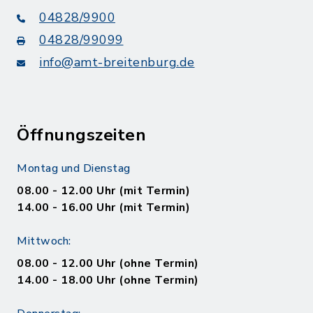
04828/9900
04828/99099
info@amt-breitenburg.de
Öffnungszeiten
Montag und Dienstag
08.00 - 12.00 Uhr (mit Termin)
14.00 - 16.00 Uhr (mit Termin)
Mittwoch:
08.00 - 12.00 Uhr (ohne Termin)
14.00 - 18.00 Uhr (ohne Termin)