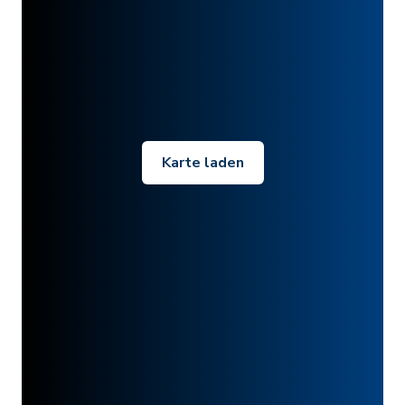
Karte laden