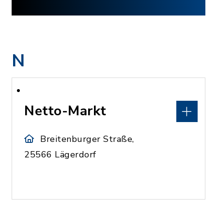
N
Netto-Markt
Breitenburger Straße,
25566 Lägerdorf