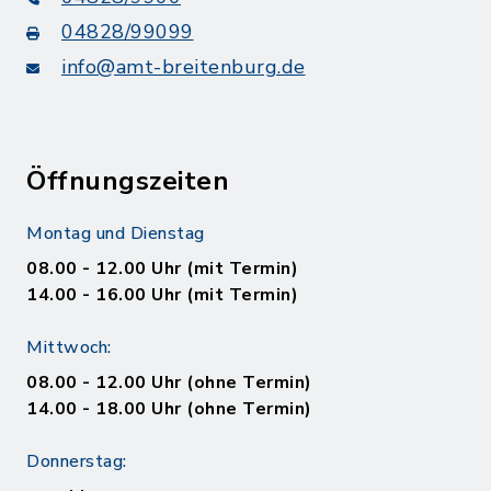
04828/99099
info@amt-breitenburg.de
Öffnungszeiten
Montag und Dienstag
08.00 - 12.00 Uhr (mit Termin)
14.00 - 16.00 Uhr (mit Termin)
Mittwoch:
08.00 - 12.00 Uhr (ohne Termin)
14.00 - 18.00 Uhr (ohne Termin)
Donnerstag: