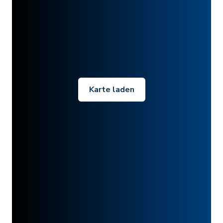
Karte laden