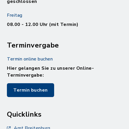
geschlossen
Freitag
08.00 - 12.00 Uhr (mit Termin)
Terminvergabe
Termin online buchen
Hier gelangen Sie zu unserer Online-
Terminvergabe:
Termin buchen
Quicklinks
Amt Breitenburg