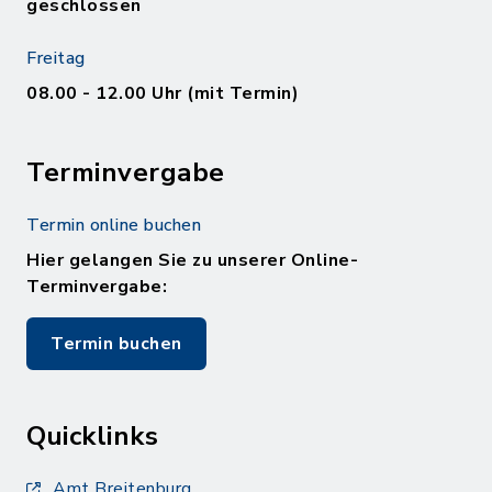
geschlossen
Freitag
08.00 - 12.00 Uhr (mit Termin)
Terminvergabe
Termin online buchen
Hier gelangen Sie zu unserer Online-
Terminvergabe:
Termin buchen
Quicklinks
Amt Breitenburg