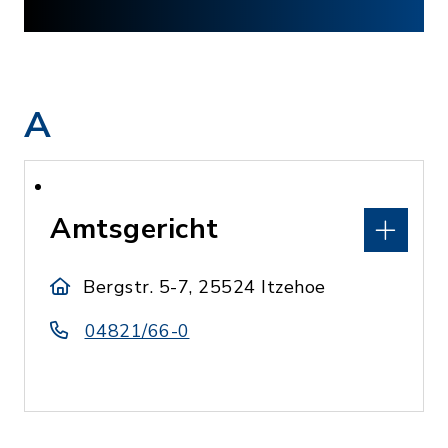
A
Amtsgericht
Bergstr. 5-7, 25524 Itzehoe
04821/66-0