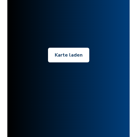
Karte laden