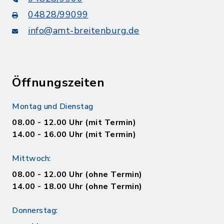
04828/99099
info@amt-breitenburg.de
Öffnungszeiten
Montag und Dienstag
08.00 - 12.00 Uhr (mit Termin)
14.00 - 16.00 Uhr (mit Termin)
Mittwoch:
08.00 - 12.00 Uhr (ohne Termin)
14.00 - 18.00 Uhr (ohne Termin)
Donnerstag: