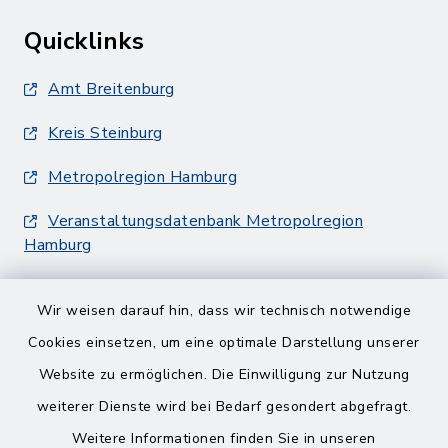
Quicklinks
Amt Breitenburg
Kreis Steinburg
Metropolregion Hamburg
Veranstaltungsdatenbank Metropolregion
Hamburg
Wir weisen darauf hin, dass wir technisch notwendige
Cookies einsetzen, um eine optimale Darstellung unserer
Website zu ermöglichen. Die Einwilligung zur Nutzung
Kontakt
weiterer Dienste wird bei Bedarf gesondert abgefragt.
Weitere Informationen finden Sie in unseren
Barrierefreiheit