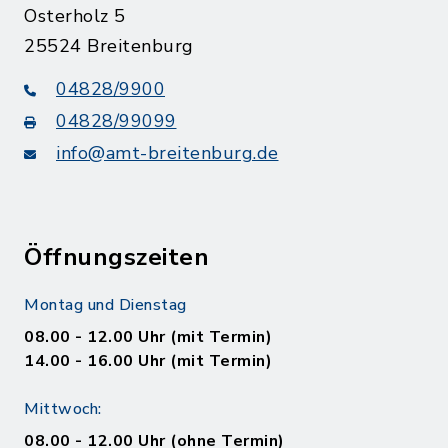
Osterholz 5
25524 Breitenburg
04828/9900
04828/99099
info@amt-breitenburg.de
Öffnungszeiten
Montag und Dienstag
08.00 - 12.00 Uhr (mit Termin)
14.00 - 16.00 Uhr (mit Termin)
Mittwoch:
08.00 - 12.00 Uhr (ohne Termin)