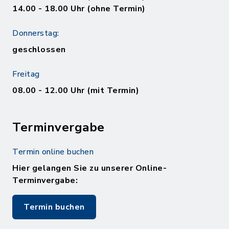
14.00 - 18.00 Uhr (ohne Termin)
Donnerstag:
geschlossen
Freitag
08.00 - 12.00 Uhr (mit Termin)
Terminvergabe
Termin online buchen
Hier gelangen Sie zu unserer Online-
Terminvergabe:
Termin buchen