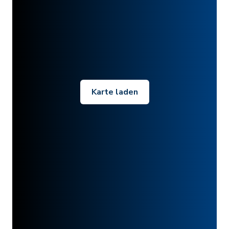
Karte laden