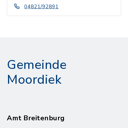
04821/92891
Gemeinde
Moordiek
Amt Breitenburg