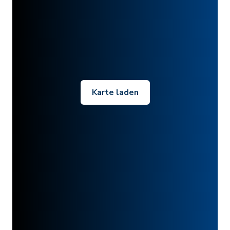
Karte laden