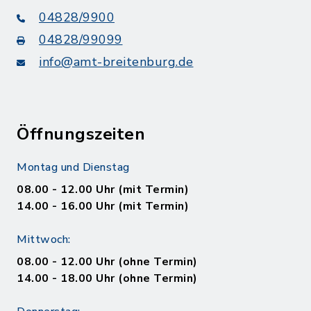
04828/9900
04828/99099
info@amt-breitenburg.de
Öffnungszeiten
Montag und Dienstag
08.00 - 12.00 Uhr (mit Termin)
14.00 - 16.00 Uhr (mit Termin)
Mittwoch:
08.00 - 12.00 Uhr (ohne Termin)
14.00 - 18.00 Uhr (ohne Termin)