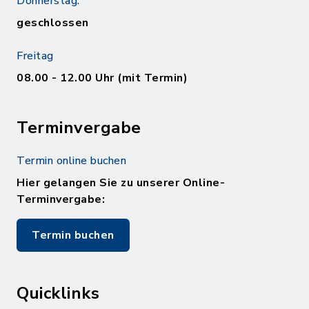
Donnerstag:
geschlossen
Freitag
08.00 - 12.00 Uhr (mit Termin)
Terminvergabe
Termin online buchen
Hier gelangen Sie zu unserer Online-
Terminvergabe:
Termin buchen
Quicklinks