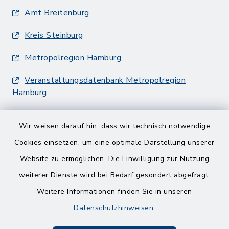
Amt Breitenburg
Kreis Steinburg
Metropolregion Hamburg
Veranstaltungsdatenbank Metropolregion
Hamburg
Wir weisen darauf hin, dass wir technisch notwendige
Cookies einsetzen, um eine optimale Darstellung unserer
Website zu ermöglichen. Die Einwilligung zur Nutzung
Kontakt
weiterer Dienste wird bei Bedarf gesondert abgefragt.
Weitere Informationen finden Sie in unseren
Barrierefreiheit
Datenschutzhinweisen
.
Datenschutz