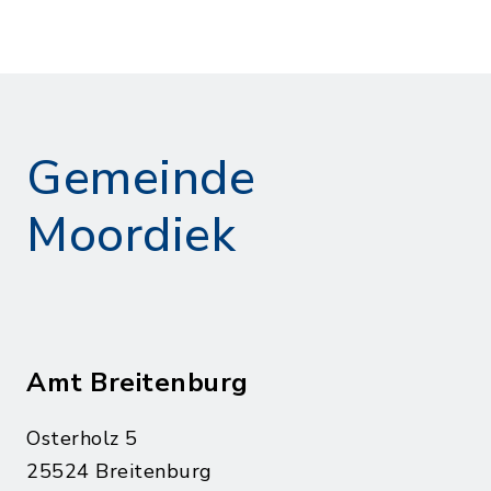
Gemeinde
Moordiek
Amt Breitenburg
Osterholz 5
25524 Breitenburg