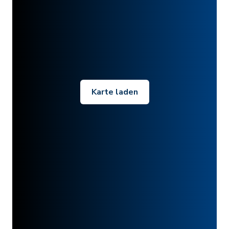
Karte laden