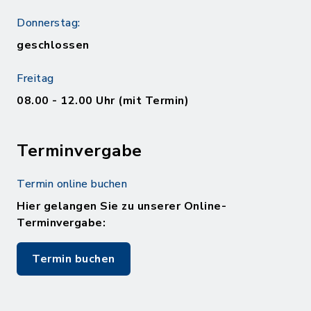
Donnerstag:
geschlossen
Freitag
08.00 - 12.00 Uhr (mit Termin)
Terminvergabe
Termin online buchen
Hier gelangen Sie zu unserer Online-
Terminvergabe:
Termin buchen