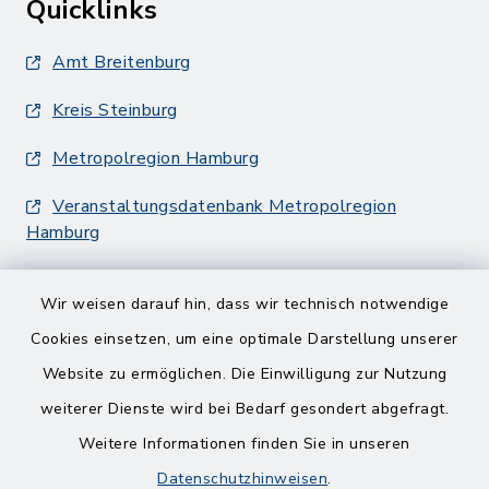
Quicklinks
Amt Breitenburg
Kreis Steinburg
Metropolregion Hamburg
Veranstaltungsdatenbank Metropolregion
Hamburg
Wir weisen darauf hin, dass wir technisch notwendige
Cookies einsetzen, um eine optimale Darstellung unserer
Website zu ermöglichen. Die Einwilligung zur Nutzung
Kontakt
weiterer Dienste wird bei Bedarf gesondert abgefragt.
Weitere Informationen finden Sie in unseren
Barrierefreiheit
Datenschutzhinweisen
.