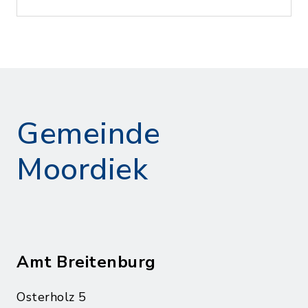
Gemeinde
Moordiek
Amt Breitenburg
Osterholz 5