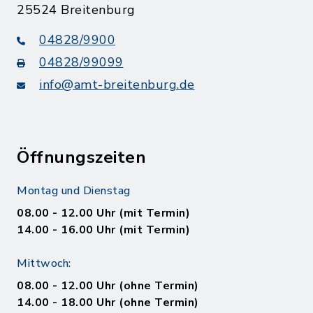
25524 Breitenburg
04828/9900
04828/99099
info@amt-breitenburg.de
Öffnungszeiten
Montag und Dienstag
08.00 - 12.00 Uhr (mit Termin)
14.00 - 16.00 Uhr (mit Termin)
Mittwoch:
08.00 - 12.00 Uhr (ohne Termin)
14.00 - 18.00 Uhr (ohne Termin)