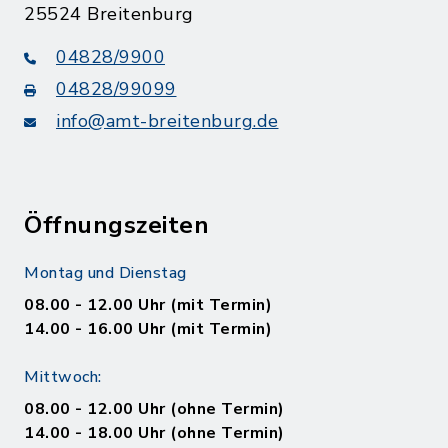
25524 Breitenburg
04828/9900
04828/99099
info@amt-breitenburg.de
Öffnungszeiten
Montag und Dienstag
08.00 - 12.00 Uhr (mit Termin)
14.00 - 16.00 Uhr (mit Termin)
Mittwoch:
08.00 - 12.00 Uhr (ohne Termin)
14.00 - 18.00 Uhr (ohne Termin)