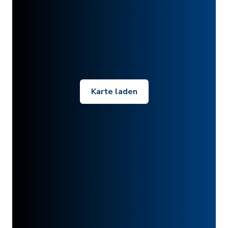
Karte laden