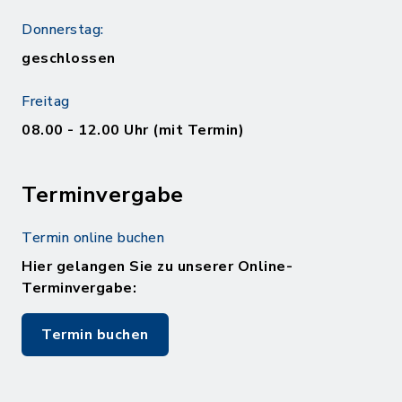
Donnerstag:
geschlossen
Freitag
08.00 - 12.00 Uhr (mit Termin)
Terminvergabe
Termin online buchen
Hier gelangen Sie zu unserer Online-
Terminvergabe:
Termin buchen