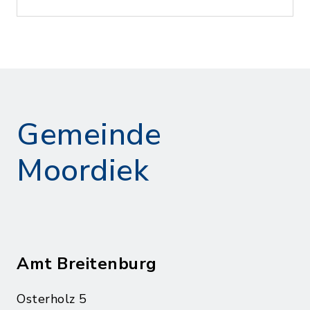
Gemeinde
Moordiek
Amt Breitenburg
Osterholz 5