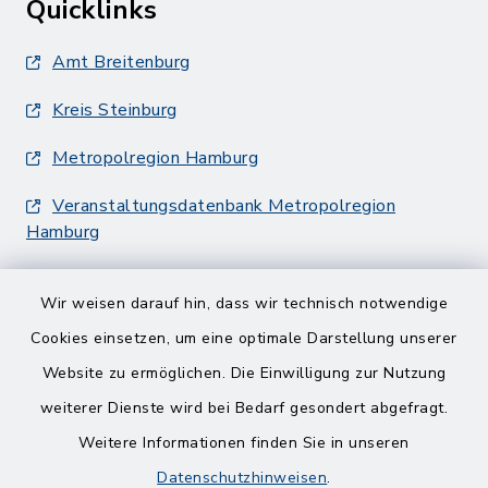
Quicklinks
Amt Breitenburg
Kreis Steinburg
Metropolregion Hamburg
Veranstaltungsdatenbank Metropolregion
Hamburg
Wir weisen darauf hin, dass wir technisch notwendige
Cookies einsetzen, um eine optimale Darstellung unserer
Website zu ermöglichen. Die Einwilligung zur Nutzung
Kontakt
weiterer Dienste wird bei Bedarf gesondert abgefragt.
Weitere Informationen finden Sie in unseren
Barrierefreiheit
Datenschutzhinweisen
.