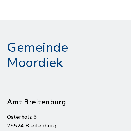
Gemeinde
Moordiek
Amt Breitenburg
Osterholz 5
25524 Breitenburg