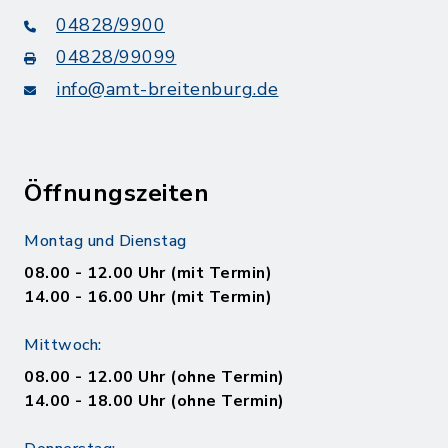
04828/9900
04828/99099
info@amt-breitenburg.de
Öffnungszeiten
Montag und Dienstag
08.00 - 12.00 Uhr (mit Termin)
14.00 - 16.00 Uhr (mit Termin)
Mittwoch:
08.00 - 12.00 Uhr (ohne Termin)
14.00 - 18.00 Uhr (ohne Termin)