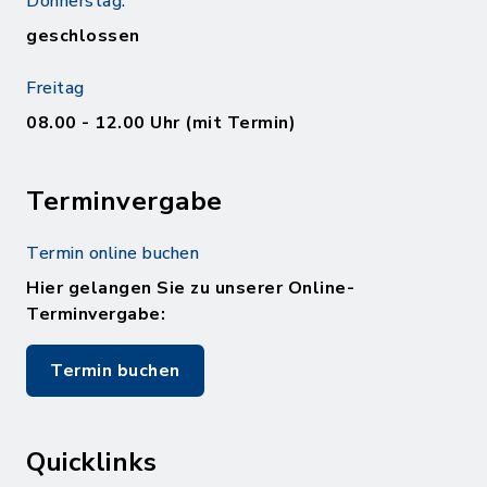
Donnerstag:
geschlossen
Freitag
08.00 - 12.00 Uhr (mit Termin)
Terminvergabe
Termin online buchen
Hier gelangen Sie zu unserer Online-
Terminvergabe:
Termin buchen
Quicklinks