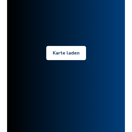
Karte laden