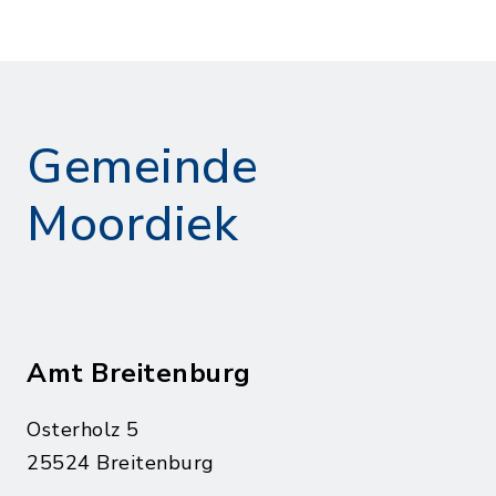
Gemeinde
Moordiek
Amt Breitenburg
Osterholz 5
25524 Breitenburg