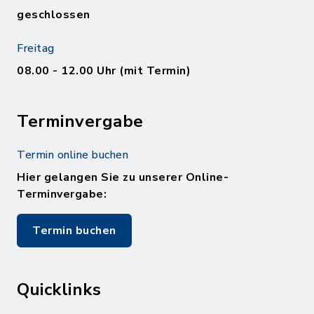
geschlossen
Freitag
08.00 - 12.00 Uhr (mit Termin)
Terminvergabe
Termin online buchen
Hier gelangen Sie zu unserer Online-
Terminvergabe:
Termin buchen
Quicklinks