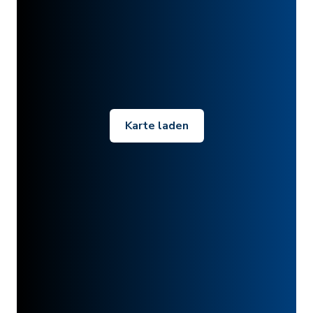
Karte laden