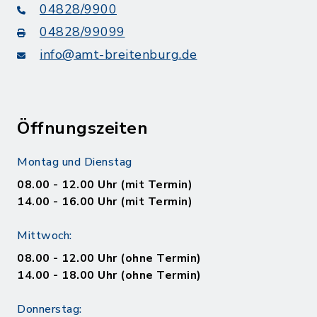
04828/9900
04828/99099
info@amt-breitenburg.de
Öffnungszeiten
Montag und Dienstag
08.00 - 12.00 Uhr (mit Termin)
14.00 - 16.00 Uhr (mit Termin)
Mittwoch:
08.00 - 12.00 Uhr (ohne Termin)
14.00 - 18.00 Uhr (ohne Termin)
Donnerstag: