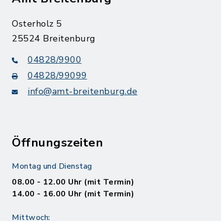
Osterholz 5
25524 Breitenburg
04828/9900
04828/99099
info@amt-breitenburg.de
Öffnungszeiten
Montag und Dienstag
08.00 - 12.00 Uhr (mit Termin)
14.00 - 16.00 Uhr (mit Termin)
Mittwoch: