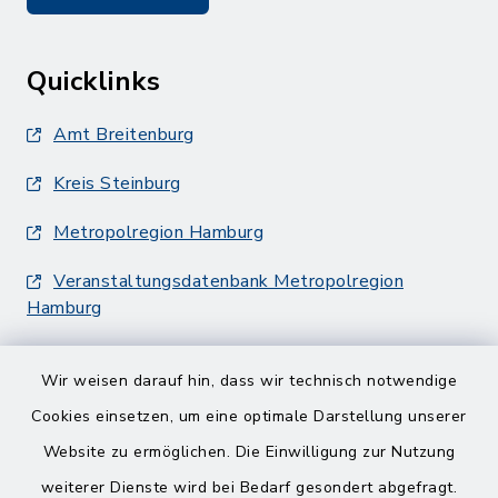
Quicklinks
Amt Breitenburg
Kreis Steinburg
Metropolregion Hamburg
Veranstaltungsdatenbank Metropolregion
Hamburg
Wir weisen darauf hin, dass wir technisch notwendige
Cookies einsetzen, um eine optimale Darstellung unserer
Website zu ermöglichen. Die Einwilligung zur Nutzung
Kontakt
weiterer Dienste wird bei Bedarf gesondert abgefragt.