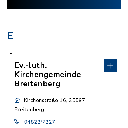
E
Ev.-luth.
Kirchengemeinde
Breitenberg
Kirchenstraße 16, 25597
Breitenberg
04822/7227