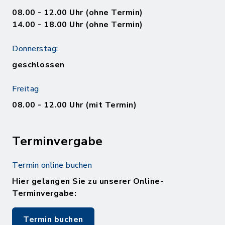
08.00 - 12.00 Uhr (ohne Termin)
14.00 - 18.00 Uhr (ohne Termin)
Donnerstag:
geschlossen
Freitag
08.00 - 12.00 Uhr (mit Termin)
Terminvergabe
Termin online buchen
Hier gelangen Sie zu unserer Online-
Terminvergabe:
Termin buchen