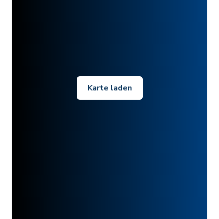
Karte laden