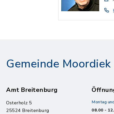
Gemeinde Moordiek
Amt Breitenburg
Öffnun
Montag und
Osterholz 5
25524 Breitenburg
08.00 - 12