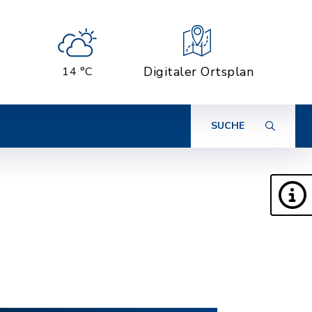
Digitaler Ortsplan
14 °C
SUCHE