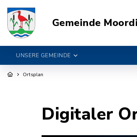
Gemeinde Moord
UNSERE GEMEINDE
Ortsplan
Digitaler O