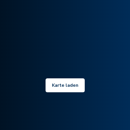
Karte laden