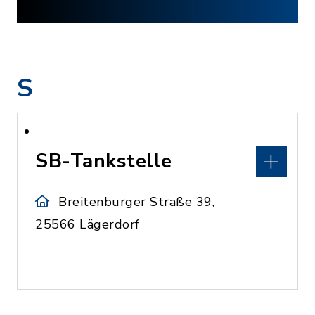
S
SB-Tankstelle
Breitenburger Straße 39,
25566 Lägerdorf