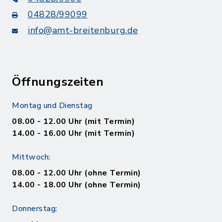
04828/99099
info@amt-breitenburg.de
Öffnungszeiten
Montag und Dienstag
08.00 - 12.00 Uhr (mit Termin)
14.00 - 16.00 Uhr (mit Termin)
Mittwoch:
08.00 - 12.00 Uhr (ohne Termin)
14.00 - 18.00 Uhr (ohne Termin)
Donnerstag: