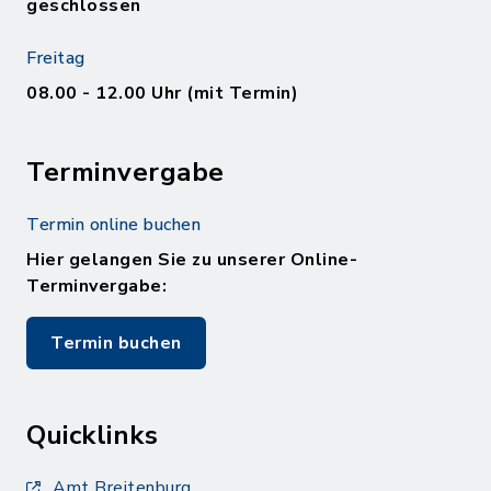
geschlossen
Freitag
08.00 - 12.00 Uhr (mit Termin)
Terminvergabe
Termin online buchen
Hier gelangen Sie zu unserer Online-
Terminvergabe:
Termin buchen
Quicklinks
Amt Breitenburg