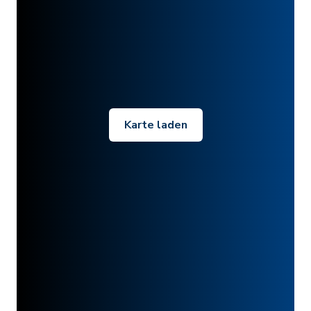
Karte laden