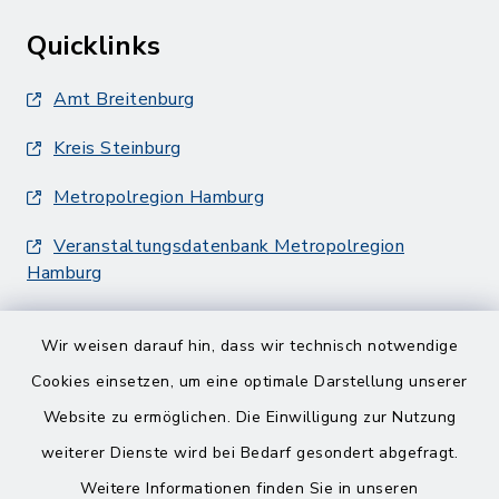
Quicklinks
Amt Breitenburg
Kreis Steinburg
Metropolregion Hamburg
Veranstaltungsdatenbank Metropolregion
Hamburg
Wir weisen darauf hin, dass wir technisch notwendige
Cookies einsetzen, um eine optimale Darstellung unserer
Website zu ermöglichen. Die Einwilligung zur Nutzung
Kontakt
weiterer Dienste wird bei Bedarf gesondert abgefragt.
Weitere Informationen finden Sie in unseren
Barrierefreiheit