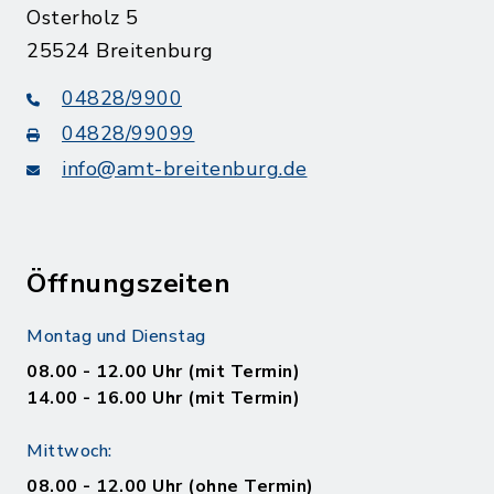
Osterholz 5
25524 Breitenburg
04828/9900
04828/99099
info@amt-breitenburg.de
Öffnungszeiten
Montag und Dienstag
08.00 - 12.00 Uhr (mit Termin)
14.00 - 16.00 Uhr (mit Termin)
Mittwoch:
08.00 - 12.00 Uhr (ohne Termin)