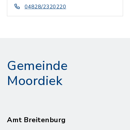
04828/2320220
Gemeinde
Moordiek
Amt Breitenburg