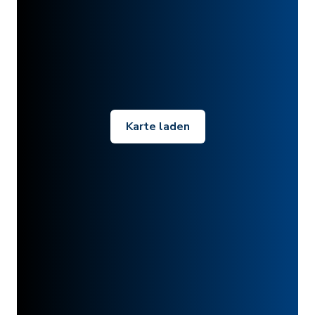
Karte laden