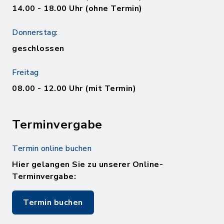
14.00 - 18.00 Uhr (ohne Termin)
Donnerstag:
geschlossen
Freitag
08.00 - 12.00 Uhr (mit Termin)
Terminvergabe
Termin online buchen
Hier gelangen Sie zu unserer Online-
Terminvergabe:
Termin buchen