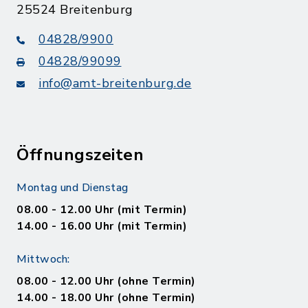
25524 Breitenburg
04828/9900
04828/99099
info@amt-breitenburg.de
Öffnungszeiten
Montag und Dienstag
08.00 - 12.00 Uhr (mit Termin)
14.00 - 16.00 Uhr (mit Termin)
Mittwoch:
08.00 - 12.00 Uhr (ohne Termin)
14.00 - 18.00 Uhr (ohne Termin)