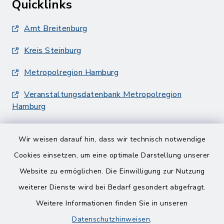
Quicklinks
Amt Breitenburg
Kreis Steinburg
Metropolregion Hamburg
Veranstaltungsdatenbank Metropolregion
Hamburg
Wir weisen darauf hin, dass wir technisch notwendige
Cookies einsetzen, um eine optimale Darstellung unserer
Website zu ermöglichen. Die Einwilligung zur Nutzung
Kontakt
weiterer Dienste wird bei Bedarf gesondert abgefragt.
Weitere Informationen finden Sie in unseren
Barrierefreiheit
Datenschutzhinweisen
.