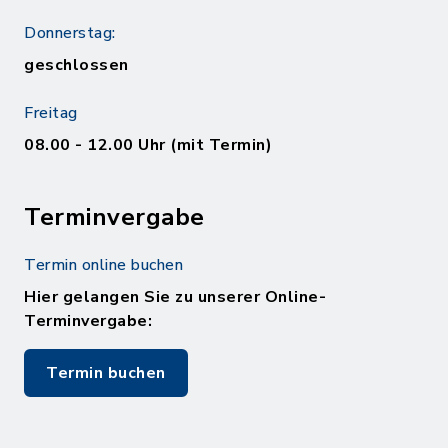
Donnerstag:
geschlossen
Freitag
08.00 - 12.00 Uhr (mit Termin)
Terminvergabe
Termin online buchen
Hier gelangen Sie zu unserer Online-
Terminvergabe:
Termin buchen