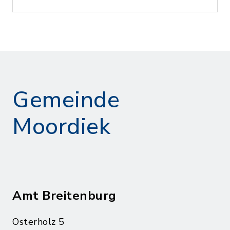
Gemeinde
Moordiek
Amt Breitenburg
Osterholz 5