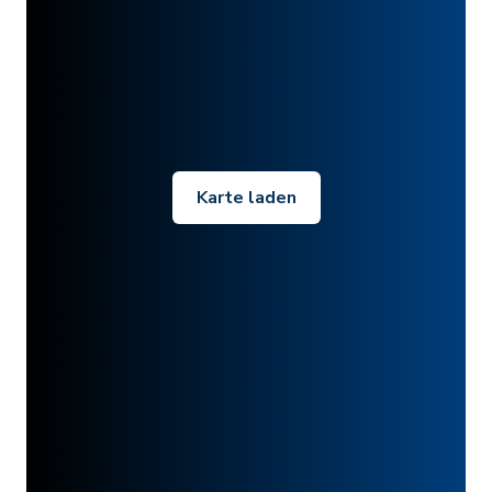
Karte laden