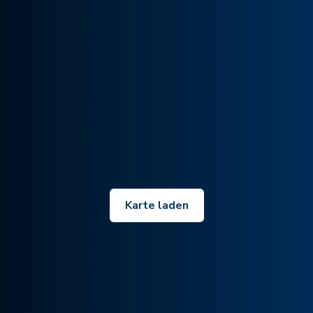
Karte laden