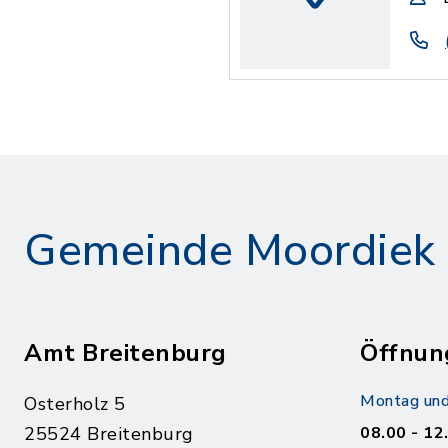
Gemeinde Moordiek
Amt Breitenburg
Öffnun
Montag und
Osterholz 5
25524 Breitenburg
08.00 - 12