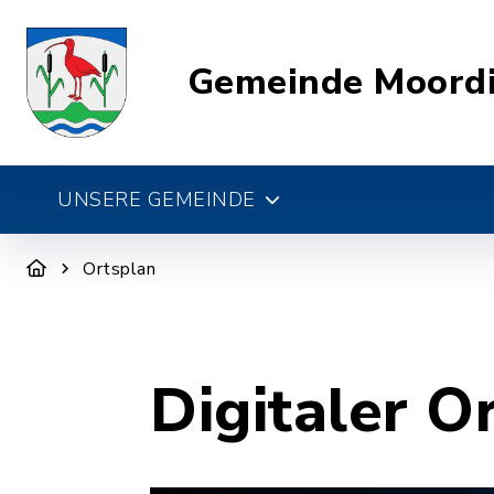
Gemeinde Moord
UNSERE GEMEINDE
Ortsplan
Digitaler O