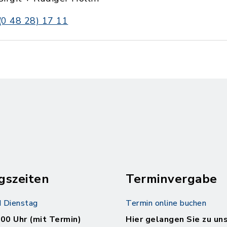
(0 48 28) 17 11
gszeiten
Terminvergabe
 Dienstag
Termin online buchen
.00 Uhr (mit Termin)
Hier gelangen Sie zu un