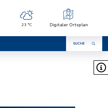
Digitaler Ortsplan
23 °C
SUCHE