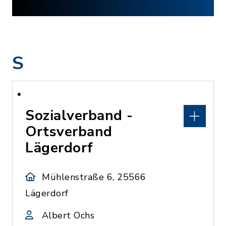
S
Sozialverband -
Ortsverband
Lägerdorf
Mühlenstraße 6, 25566
Lägerdorf
Albert Ochs