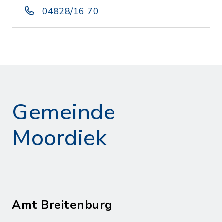
04828/16 70
Gemeinde
Moordiek
Amt Breitenburg