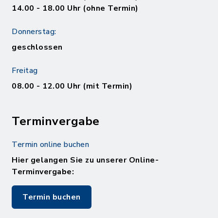
14.00 - 18.00 Uhr (ohne Termin)
Donnerstag:
geschlossen
Freitag
08.00 - 12.00 Uhr (mit Termin)
Terminvergabe
Termin online buchen
Hier gelangen Sie zu unserer Online-
Terminvergabe:
Termin buchen