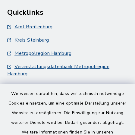
Quicklinks
Amt Breitenburg
Kreis Steinburg
Metropolregion Hamburg
Veranstaltungsdatenbank Metropolregion
Hamburg
Wir weisen darauf hin, dass wir technisch notwendige
Cookies einsetzen, um eine optimale Darstellung unserer
Website zu ermöglichen. Die Einwilligung zur Nutzung
Kontakt
weiterer Dienste wird bei Bedarf gesondert abgefragt.
Weitere Informationen finden Sie in unseren
Barrierefreiheit