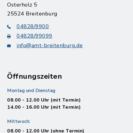
Osterholz 5
25524 Breitenburg
04828/9900
04828/99099
info@amt-breitenburg.de
Öffnungszeiten
Montag und Dienstag
08.00 - 12.00 Uhr (mit Termin)
14.00 - 16.00 Uhr (mit Termin)
Mittwoch:
08.00 - 12.00 Uhr (ohne Termin)