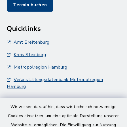
Termin buchen
Quicklinks
Amt Breitenburg
Kreis Steinburg
Metropolregion Hamburg
Veranstaltungsdatenbank Metropolregion
Hamburg
Wir weisen darauf hin, dass wir technisch notwendige
Cookies einsetzen, um eine optimale Darstellung unserer
Website zu ermöglichen. Die Einwilligung zur Nutzung