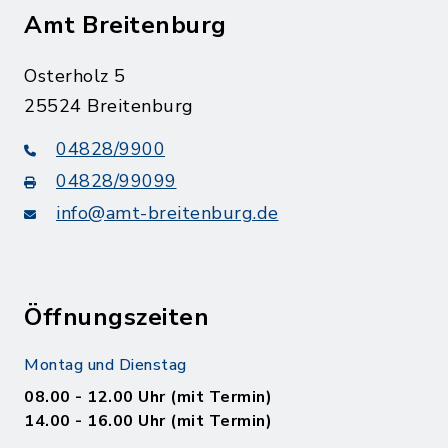
Amt Breitenburg
Osterholz 5
25524 Breitenburg
04828/9900
04828/99099
info@amt-breitenburg.de
Öffnungszeiten
Montag und Dienstag
08.00 - 12.00 Uhr (mit Termin)
14.00 - 16.00 Uhr (mit Termin)