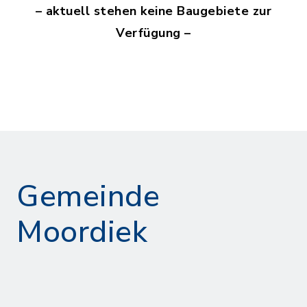
– aktuell stehen keine Baugebiete zur
Verfügung –
Gemeinde
Moordiek