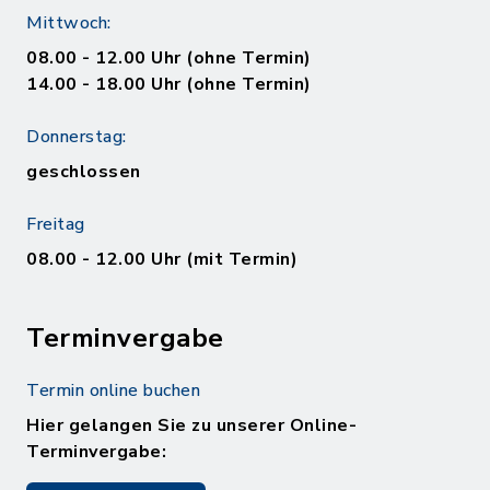
Mittwoch:
08.00 - 12.00 Uhr (ohne Termin)
14.00 - 18.00 Uhr (ohne Termin)
Donnerstag:
geschlossen
Freitag
08.00 - 12.00 Uhr (mit Termin)
Terminvergabe
Termin online buchen
Hier gelangen Sie zu unserer Online-
Terminvergabe: