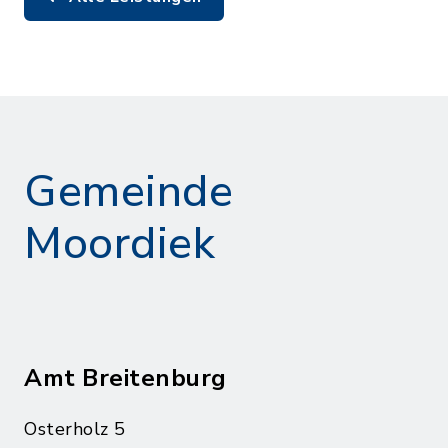
Gemeinde
Moordiek
Amt Breitenburg
Osterholz 5