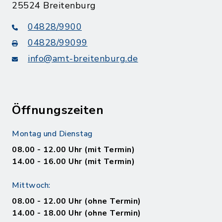
25524 Breitenburg
04828/9900
04828/99099
info@amt-breitenburg.de
Öffnungszeiten
Montag und Dienstag
08.00 - 12.00 Uhr (mit Termin)
14.00 - 16.00 Uhr (mit Termin)
Mittwoch:
08.00 - 12.00 Uhr (ohne Termin)
14.00 - 18.00 Uhr (ohne Termin)