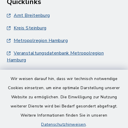
Quicklinks
Amt Breitenburg
Kreis Steinburg
Metropolregion Hamburg
Veranstaltungsdatenbank Metropolregion
Hamburg
Wir weisen darauf hin, dass wir technisch notwendige
Cookies einsetzen, um eine optimale Darstellung unserer
Website zu ermöglichen. Die Einwilligung zur Nutzung
Kontakt
weiterer Dienste wird bei Bedarf gesondert abgefragt.
Weitere Informationen finden Sie in unseren
Barrierefreiheit
Datenschutzhinweisen
.