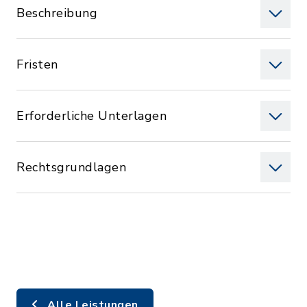
Beschreibung
Fristen
Erforderliche Unterlagen
Rechtsgrundlagen
Alle Leistungen