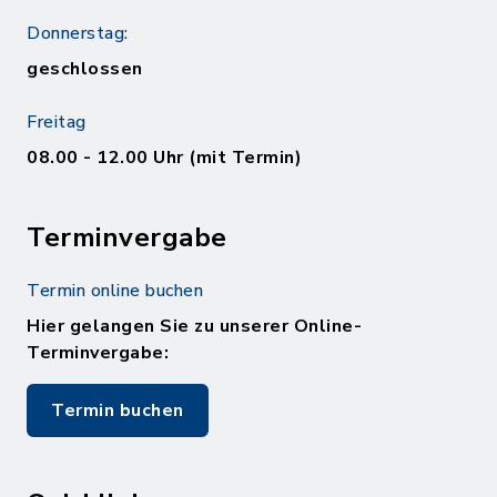
Donnerstag:
geschlossen
Freitag
08.00 - 12.00 Uhr (mit Termin)
Terminvergabe
Termin online buchen
Hier gelangen Sie zu unserer Online-
Terminvergabe:
Termin buchen