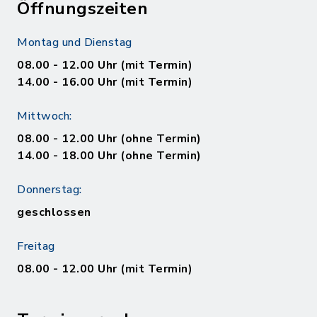
Öffnungszeiten
Montag und Dienstag
08.00 - 12.00 Uhr (mit Termin)
14.00 - 16.00 Uhr (mit Termin)
Mittwoch:
08.00 - 12.00 Uhr (ohne Termin)
14.00 - 18.00 Uhr (ohne Termin)
Donnerstag:
geschlossen
Freitag
08.00 - 12.00 Uhr (mit Termin)