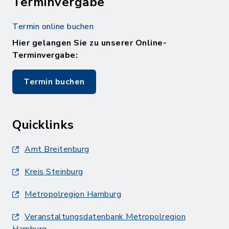
Terminvergabe
Termin online buchen
Hier gelangen Sie zu unserer Online-
Terminvergabe:
Termin buchen
Quicklinks
Amt Breitenburg
Kreis Steinburg
Metropolregion Hamburg
Veranstaltungsdatenbank Metropolregion