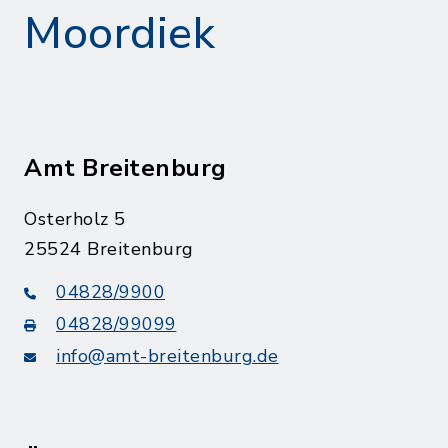
Moordiek
Amt Breitenburg
Osterholz 5
25524 Breitenburg
04828/9900
04828/99099
info@amt-breitenburg.de