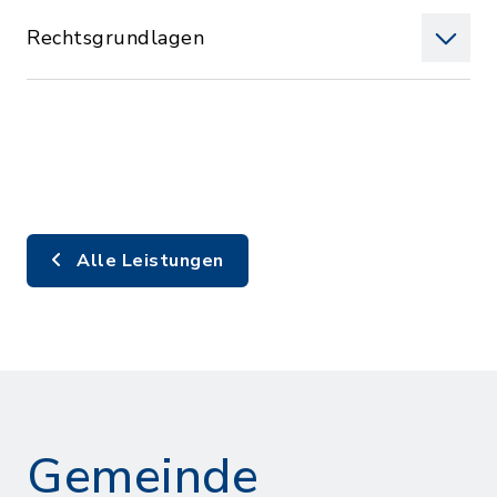
Rechtsgrundlagen
Alle Leistungen
Gemeinde