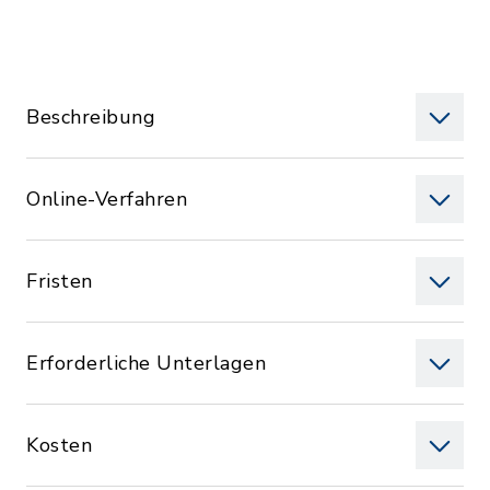
Beschreibung
Online-Verfahren
Fristen
Erforderliche Unterlagen
Kosten