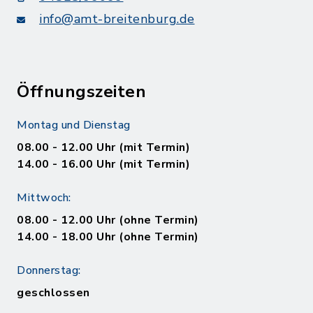
info@amt-breitenburg.de
Öffnungszeiten
Montag und Dienstag
08.00 - 12.00 Uhr (mit Termin)
14.00 - 16.00 Uhr (mit Termin)
Mittwoch:
08.00 - 12.00 Uhr (ohne Termin)
14.00 - 18.00 Uhr (ohne Termin)
Donnerstag:
geschlossen