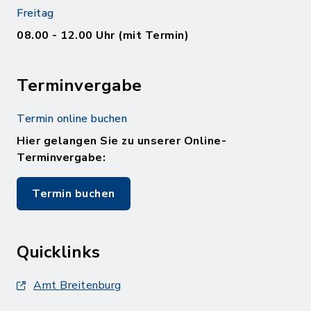
Freitag
08.00 - 12.00 Uhr (mit Termin)
Terminvergabe
Termin online buchen
Hier gelangen Sie zu unserer Online-
Terminvergabe:
Termin buchen
Quicklinks
Amt Breitenburg