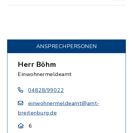
ANSPRECHPERSONEN
Herr Böhm
Einwohnermeldeamt
04828/99022
einwohnermeldeamt@amt-
breitenburg.de
6