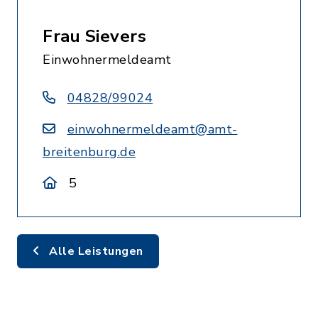
Frau Sievers
Einwohnermeldeamt
04828/99024
einwohnermeldeamt@amt-
breitenburg.de
5
Alle Leistungen