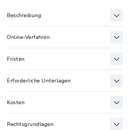
Beschreibung
Online-Verfahren
Fristen
Erforderliche Unterlagen
Kosten
Rechtsgrundlagen