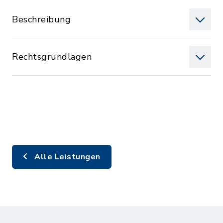
Beschreibung
Rechtsgrundlagen
Alle Leistungen