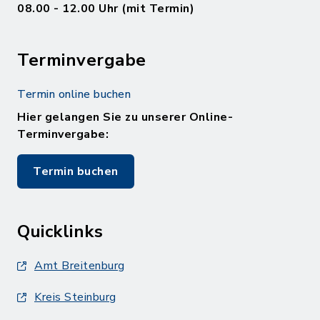
08.00 - 12.00 Uhr (mit Termin)
Terminvergabe
Termin online buchen
Hier gelangen Sie zu unserer Online-
Terminvergabe:
Termin buchen
Quicklinks
Amt Breitenburg
Kreis Steinburg