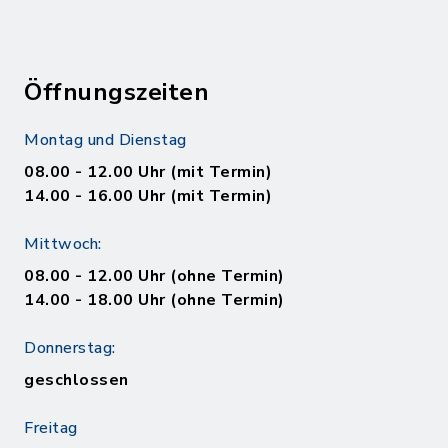
Öffnungszeiten
Montag und Dienstag
08.00 - 12.00 Uhr (mit Termin)
14.00 - 16.00 Uhr (mit Termin)
Mittwoch:
08.00 - 12.00 Uhr (ohne Termin)
14.00 - 18.00 Uhr (ohne Termin)
Donnerstag:
geschlossen
Freitag