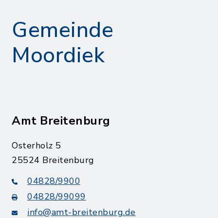
Gemeinde
Moordiek
Amt Breitenburg
Osterholz 5
25524 Breitenburg
04828/9900
04828/99099
info@amt-breitenburg.de