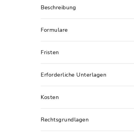
Beschreibung
Formulare
Fristen
Erforderliche Unterlagen
Kosten
Rechtsgrundlagen