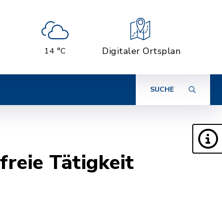
Digitaler Ortsplan
14 °C
SUCHE
reie Tätigkeit