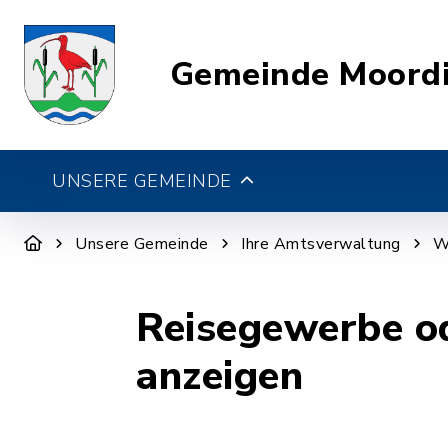
Gemeinde Moord
UNSERE GEMEINDE
Unsere Gemeinde
Ihre Amtsverwaltung
W
Reisegewerbe od
anzeigen