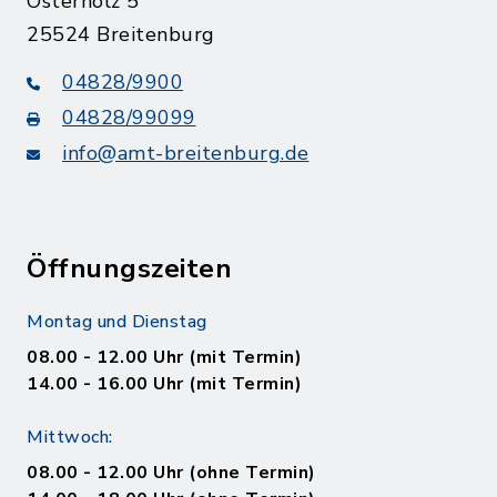
Osterholz 5
25524 Breitenburg
04828/9900
04828/99099
info@amt-breitenburg.de
Öffnungszeiten
Montag und Dienstag
08.00 - 12.00 Uhr (mit Termin)
14.00 - 16.00 Uhr (mit Termin)
Mittwoch:
08.00 - 12.00 Uhr (ohne Termin)