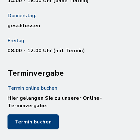
14.00 - 18.00 Uhr (ohne Termin)
Donnerstag:
geschlossen
Freitag
08.00 - 12.00 Uhr (mit Termin)
Terminvergabe
Termin online buchen
Hier gelangen Sie zu unserer Online-
Terminvergabe:
Termin buchen