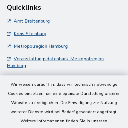
Quicklinks
Amt Breitenburg
Kreis Steinburg
Metropolregion Hamburg
Veranstaltungsdatenbank Metropolregion
Hamburg
Wir weisen darauf hin, dass wir technisch notwendige
Cookies einsetzen, um eine optimale Darstellung unserer
Website zu ermöglichen. Die Einwilligung zur Nutzung
Kontakt
weiterer Dienste wird bei Bedarf gesondert abgefragt.
Weitere Informationen finden Sie in unseren
Barrierefreiheit