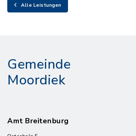
Alle Leistungen
Gemeinde
Moordiek
Amt Breitenburg