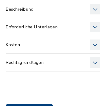
Beschreibung
Erforderliche Unterlagen
Kosten
Rechtsgrundlagen