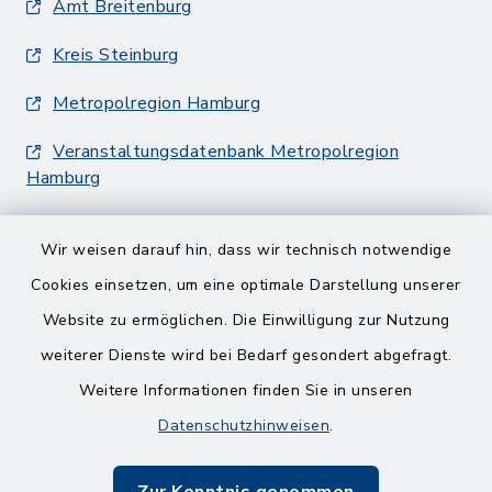
Amt Breitenburg
Kreis Steinburg
Metropolregion Hamburg
Veranstaltungsdatenbank Metropolregion
Hamburg
Wir weisen darauf hin, dass wir technisch notwendige
Cookies einsetzen, um eine optimale Darstellung unserer
Website zu ermöglichen. Die Einwilligung zur Nutzung
Kontakt
weiterer Dienste wird bei Bedarf gesondert abgefragt.
Weitere Informationen finden Sie in unseren
Barrierefreiheit
Datenschutzhinweisen
.
Datenschutz