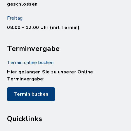
geschlossen
Freitag
08.00 - 12.00 Uhr (mit Termin)
Terminvergabe
Termin online buchen
Hier gelangen Sie zu unserer Online-
Terminvergabe:
Termin buchen
Quicklinks