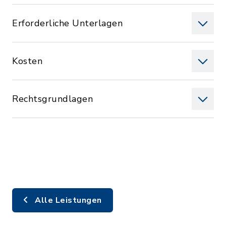
Erforderliche Unterlagen
Kosten
Rechtsgrundlagen
Alle Leistungen