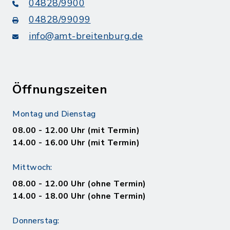
04828/9900
04828/99099
info@amt-breitenburg.de
Öffnungszeiten
Montag und Dienstag
08.00 - 12.00 Uhr (mit Termin)
14.00 - 16.00 Uhr (mit Termin)
Mittwoch:
08.00 - 12.00 Uhr (ohne Termin)
14.00 - 18.00 Uhr (ohne Termin)
Donnerstag: