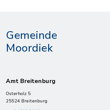
Gemeinde
Moordiek
Amt Breitenburg
Osterholz 5
25524 Breitenburg