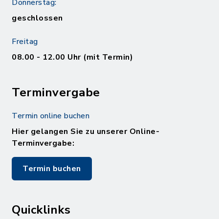
Donnerstag:
geschlossen
Freitag
08.00 - 12.00 Uhr (mit Termin)
Terminvergabe
Termin online buchen
Hier gelangen Sie zu unserer Online-
Terminvergabe:
Termin buchen
Quicklinks