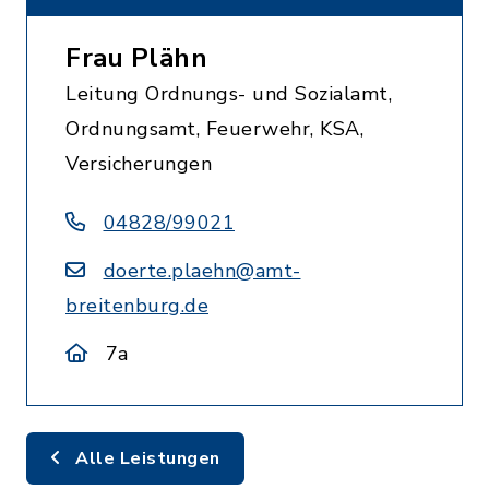
Frau Plähn
Leitung Ordnungs- und Sozialamt,
Ordnungsamt, Feuerwehr, KSA,
Versicherungen
04828/99021
doerte.plaehn@amt-
breitenburg.de
7a
Alle Leistungen