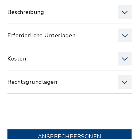
Beschreibung
Erforderliche Unterlagen
Kosten
Rechtsgrundlagen
ANSPRECHPERSONEN