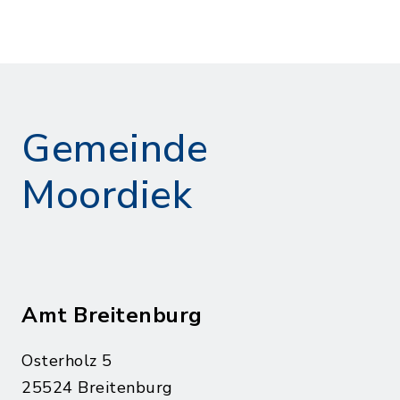
Gemeinde
Moordiek
Amt Breitenburg
Osterholz 5
25524 Breitenburg