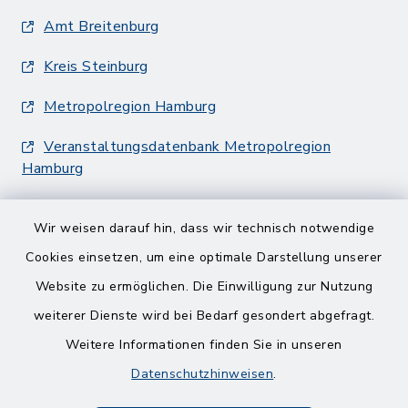
Amt Breitenburg
Kreis Steinburg
Metropolregion Hamburg
Veranstaltungsdatenbank Metropolregion
Hamburg
Wir weisen darauf hin, dass wir technisch notwendige
Cookies einsetzen, um eine optimale Darstellung unserer
Website zu ermöglichen. Die Einwilligung zur Nutzung
Kontakt
weiterer Dienste wird bei Bedarf gesondert abgefragt.
Weitere Informationen finden Sie in unseren
Barrierefreiheit
Datenschutzhinweisen
.
Datenschutz