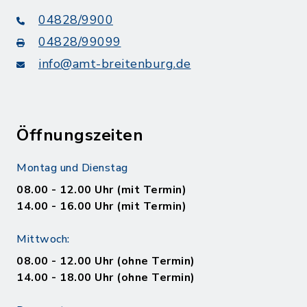
04828/9900
04828/99099
info@amt-breitenburg.de
Öffnungszeiten
Montag und Dienstag
08.00 - 12.00 Uhr (mit Termin)
14.00 - 16.00 Uhr (mit Termin)
Mittwoch:
08.00 - 12.00 Uhr (ohne Termin)
14.00 - 18.00 Uhr (ohne Termin)