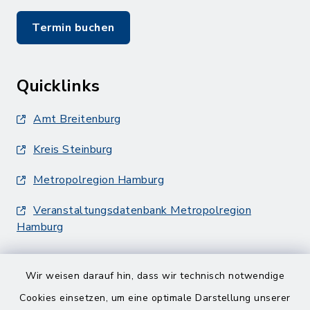
Termin buchen
Quicklinks
Amt Breitenburg
Kreis Steinburg
Metropolregion Hamburg
Veranstaltungsdatenbank Metropolregion
Hamburg
Wir weisen darauf hin, dass wir technisch notwendige
Cookies einsetzen, um eine optimale Darstellung unserer