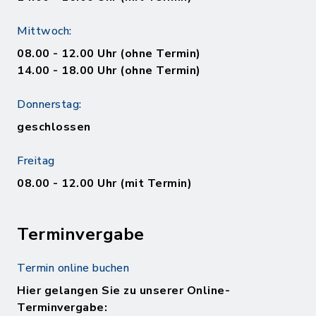
Mittwoch:
08.00 - 12.00 Uhr (ohne Termin)
14.00 - 18.00 Uhr (ohne Termin)
Donnerstag:
geschlossen
Freitag
08.00 - 12.00 Uhr (mit Termin)
Terminvergabe
Termin online buchen
Hier gelangen Sie zu unserer Online-
Terminvergabe: