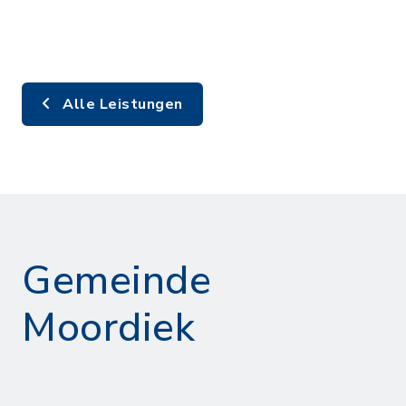
Alle Leistungen
Gemeinde
Moordiek