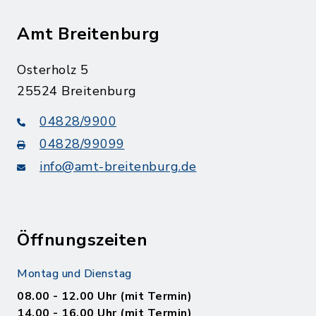
Amt Breitenburg
Osterholz 5
25524 Breitenburg
04828/9900
04828/99099
info@amt-breitenburg.de
Öffnungszeiten
Montag und Dienstag
08.00 - 12.00 Uhr (mit Termin)
14.00 - 16.00 Uhr (mit Termin)