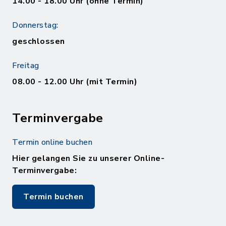
14.00 - 18.00 Uhr (ohne Termin)
Donnerstag:
geschlossen
Freitag
08.00 - 12.00 Uhr (mit Termin)
Terminvergabe
Termin online buchen
Hier gelangen Sie zu unserer Online-
Terminvergabe:
Termin buchen