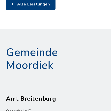
Alle Leistungen
Gemeinde
Moordiek
Amt Breitenburg