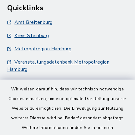
Quicklinks
Amt Breitenburg
Kreis Steinburg
Metropolregion Hamburg
Veranstaltungsdatenbank Metropolregion
Hamburg
Wir weisen darauf hin, dass wir technisch notwendige
Cookies einsetzen, um eine optimale Darstellung unserer
Website zu ermöglichen. Die Einwilligung zur Nutzung
Kontakt
weiterer Dienste wird bei Bedarf gesondert abgefragt.
Weitere Informationen finden Sie in unseren
Barrierefreiheit