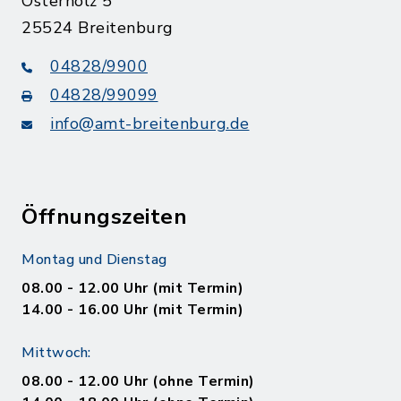
Osterholz 5
25524 Breitenburg
04828/9900
04828/99099
info@amt-breitenburg.de
Öffnungszeiten
Montag und Dienstag
08.00 - 12.00 Uhr (mit Termin)
14.00 - 16.00 Uhr (mit Termin)
Mittwoch:
08.00 - 12.00 Uhr (ohne Termin)