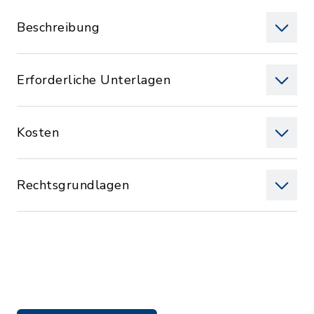
Beschreibung
Erforderliche Unterlagen
Kosten
Rechtsgrundlagen