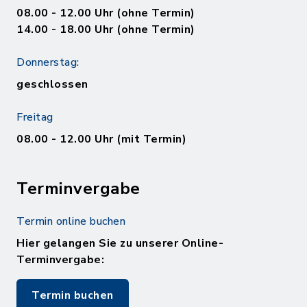
08.00 - 12.00 Uhr (ohne Termin)
14.00 - 18.00 Uhr (ohne Termin)
Donnerstag:
geschlossen
Freitag
08.00 - 12.00 Uhr (mit Termin)
Terminvergabe
Termin online buchen
Hier gelangen Sie zu unserer Online-
Terminvergabe:
Termin buchen