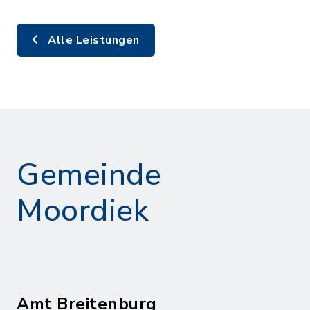
Alle Leistungen
Gemeinde
Moordiek
Amt Breitenburg