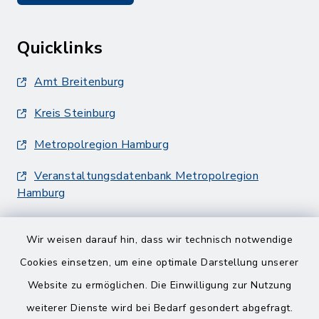
Quicklinks
Amt Breitenburg
Kreis Steinburg
Metropolregion Hamburg
Veranstaltungsdatenbank Metropolregion
Hamburg
Wir weisen darauf hin, dass wir technisch notwendige
Cookies einsetzen, um eine optimale Darstellung unserer
Website zu ermöglichen. Die Einwilligung zur Nutzung
Kontakt
weiterer Dienste wird bei Bedarf gesondert abgefragt.