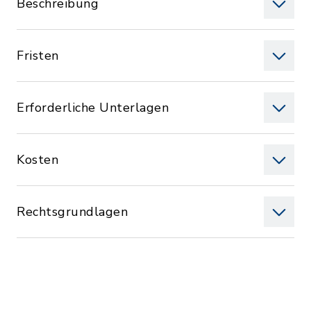
Beschreibung
Fristen
Erforderliche Unterlagen
Kosten
Rechtsgrundlagen