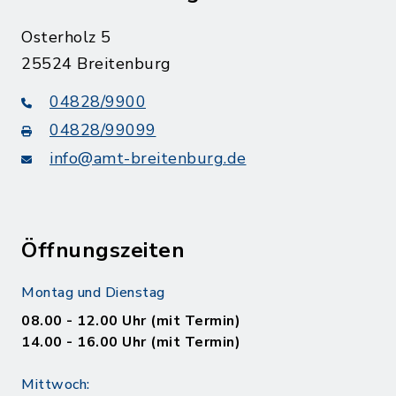
Osterholz 5
25524 Breitenburg
04828/9900
04828/99099
info@amt-breitenburg.de
Öffnungszeiten
Montag und Dienstag
08.00 - 12.00 Uhr (mit Termin)
14.00 - 16.00 Uhr (mit Termin)
Mittwoch: