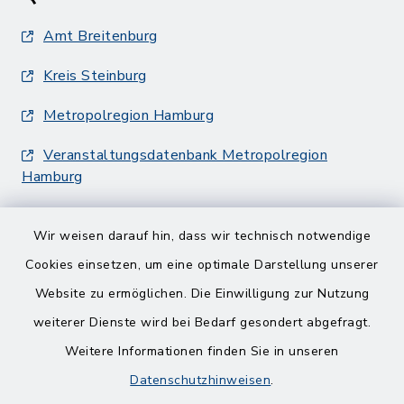
Amt Breitenburg
Kreis Steinburg
Metropolregion Hamburg
Veranstaltungsdatenbank Metropolregion
Hamburg
Wir weisen darauf hin, dass wir technisch notwendige
Cookies einsetzen, um eine optimale Darstellung unserer
Website zu ermöglichen. Die Einwilligung zur Nutzung
Kontakt
weiterer Dienste wird bei Bedarf gesondert abgefragt.
Weitere Informationen finden Sie in unseren
Barrierefreiheit
Datenschutzhinweisen
.