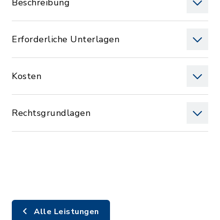
Beschreibung
Erforderliche Unterlagen
Kosten
Rechtsgrundlagen
Alle Leistungen