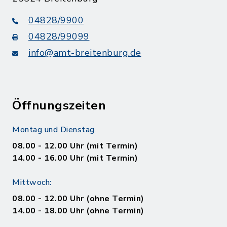
04828/9900
04828/99099
info@amt-breitenburg.de
Öffnungszeiten
Montag und Dienstag
08.00 - 12.00 Uhr (mit Termin)
14.00 - 16.00 Uhr (mit Termin)
Mittwoch:
08.00 - 12.00 Uhr (ohne Termin)
14.00 - 18.00 Uhr (ohne Termin)