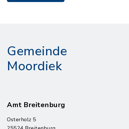
Gemeinde
Moordiek
Amt Breitenburg
Osterholz 5
25524 Breitenburg