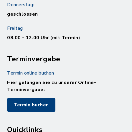
Donnerstag:
geschlossen
Freitag
08.00 - 12.00 Uhr (mit Termin)
Terminvergabe
Termin online buchen
Hier gelangen Sie zu unserer Online-
Terminvergabe:
Termin buchen
Quicklinks