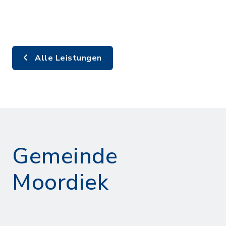
Alle Leistungen
Gemeinde
Moordiek