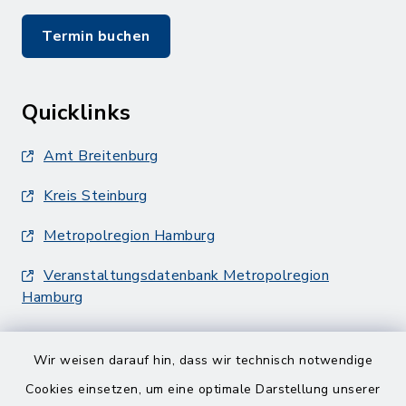
Termin buchen
Quicklinks
Amt Breitenburg
Kreis Steinburg
Metropolregion Hamburg
Veranstaltungsdatenbank Metropolregion
Hamburg
Wir weisen darauf hin, dass wir technisch notwendige
Cookies einsetzen, um eine optimale Darstellung unserer