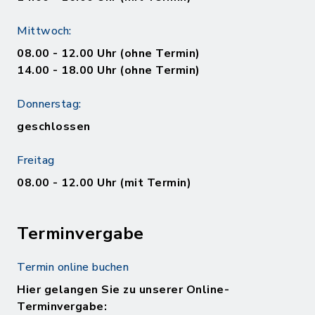
Mittwoch:
08.00 - 12.00 Uhr (ohne Termin)
14.00 - 18.00 Uhr (ohne Termin)
Donnerstag:
geschlossen
Freitag
08.00 - 12.00 Uhr (mit Termin)
Terminvergabe
Termin online buchen
Hier gelangen Sie zu unserer Online-
Terminvergabe: