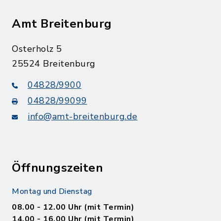
Amt Breitenburg
Osterholz 5
25524 Breitenburg
04828/9900
04828/99099
info@amt-breitenburg.de
Öffnungszeiten
Montag und Dienstag
08.00 - 12.00 Uhr (mit Termin)
14.00 - 16.00 Uhr (mit Termin)