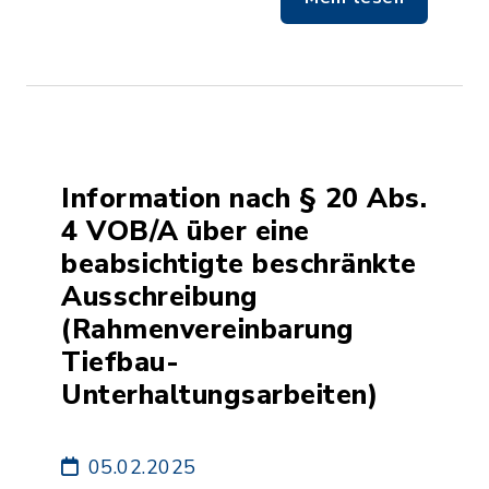
Information nach § 20 Abs.
4 VOB/A über eine
beabsichtigte beschränkte
Ausschreibung
(Rahmenvereinbarung
Tiefbau-
Unterhaltungsarbeiten)
05.02.2025