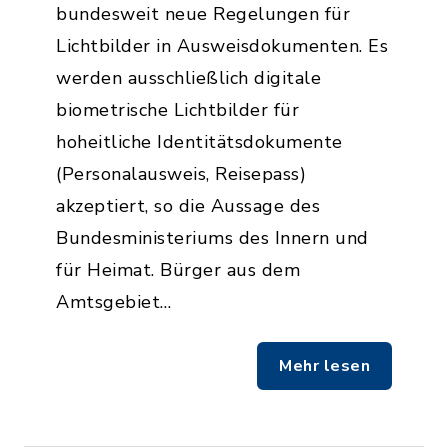
bundesweit neue Regelungen für
Lichtbilder in Ausweisdokumenten. Es
werden ausschließlich digitale
biometrische Lichtbilder für
hoheitliche Identitätsdokumente
(Personalausweis, Reisepass)
akzeptiert, so die Aussage des
Bundesministeriums des Innern und
für Heimat. Bürger aus dem
Amtsgebiet…
Mehr lesen