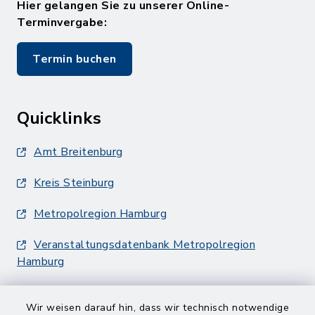
Hier gelangen Sie zu unserer Online-
Terminvergabe:
Termin buchen
Quicklinks
Amt Breitenburg
Kreis Steinburg
Metropolregion Hamburg
Veranstaltungsdatenbank Metropolregion
Hamburg
Wir weisen darauf hin, dass wir technisch notwendige