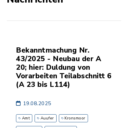
Bekanntmachung Nr.
43/2025 - Neubau der A
20; hier: Duldung von
Vorarbeiten Teilabschnitt 6
(A 23 bis L114)
19.08.2025
Amt
Auufer
Kronsmoor