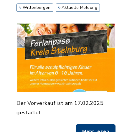
Wittenbergen
Aktuelle Meldung
Der Vorverkauf ist am 17.02.2025
gestartet
Mehr lesen