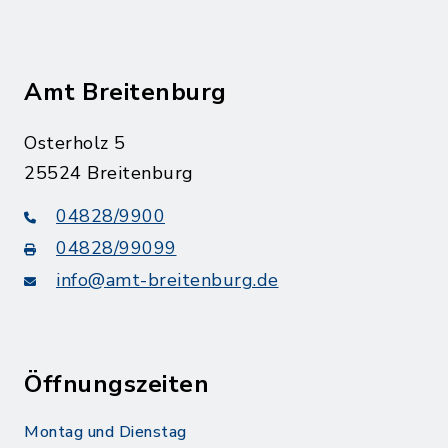
Amt Breitenburg
Osterholz 5
25524 Breitenburg
04828/9900
04828/99099
info@amt-breitenburg.de
Öffnungszeiten
Montag und Dienstag