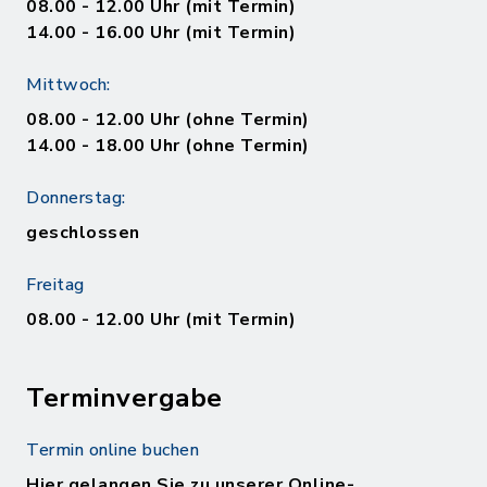
08.00 - 12.00 Uhr (mit Termin)
14.00 - 16.00 Uhr (mit Termin)
Mittwoch:
08.00 - 12.00 Uhr (ohne Termin)
14.00 - 18.00 Uhr (ohne Termin)
Donnerstag:
geschlossen
Freitag
08.00 - 12.00 Uhr (mit Termin)
Terminvergabe
Termin online buchen
Hier gelangen Sie zu unserer Online-