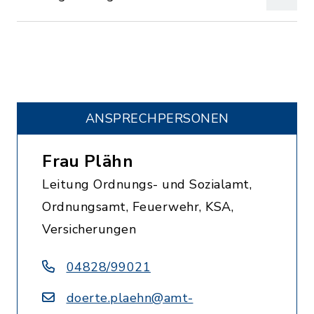
ANSPRECHPERSONEN
Frau Plähn
Leitung Ordnungs- und Sozialamt,
Ordnungsamt, Feuerwehr, KSA,
Versicherungen
04828/99021
doerte.plaehn@amt-