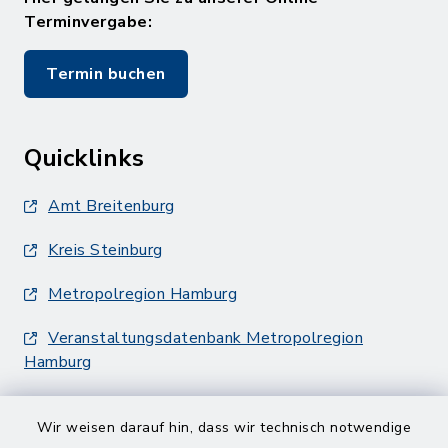
Terminvergabe:
Termin buchen
Quicklinks
Amt Breitenburg
Kreis Steinburg
Metropolregion Hamburg
Veranstaltungsdatenbank Metropolregion
Hamburg
Wir weisen darauf hin, dass wir technisch notwendige