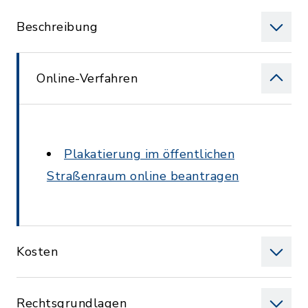
Beschreibung
Online-Verfahren
Plakatierung im öffentlichen
Straßenraum online beantragen
Kosten
Rechtsgrundlagen