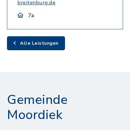
breitenburg.de
7a
Alle Leistungen
Gemeinde
Moordiek