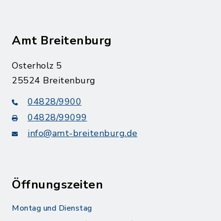
Amt Breitenburg
Osterholz 5
25524 Breitenburg
04828/9900
04828/99099
info@amt-breitenburg.de
Öffnungszeiten
Montag und Dienstag