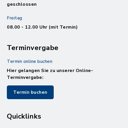
geschlossen
Freitag
08.00 - 12.00 Uhr (mit Termin)
Terminvergabe
Termin online buchen
Hier gelangen Sie zu unserer Online-
Terminvergabe:
Termin buchen
Quicklinks