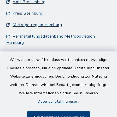
Amt Breitenburg
Kreis Steinburg
Metropolregion Hamburg
Veranstaltungsdatenbank Metropolregion
Hamburg
Wir weisen darauf hin, dass wir technisch notwendige
Cookies einsetzen, um eine optimale Darstellung unserer
Website zu ermöglichen. Die Einwilligung zur Nutzung
Kontakt
weiterer Dienste wird bei Bedarf gesondert abgefragt.
Weitere Informationen finden Sie in unseren
Barrierefreiheit
Datenschutzhinweisen
.
Datenschutz