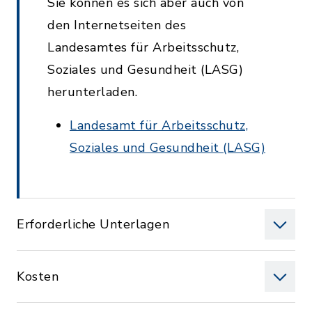
Sie können es sich aber auch von
den Internetseiten des
Landesamtes für Arbeitsschutz,
Soziales und Gesundheit (LASG)
herunterladen.
Landesamt für Arbeitsschutz,
Soziales und Gesundheit (LASG)
Erforderliche Unterlagen
Kosten