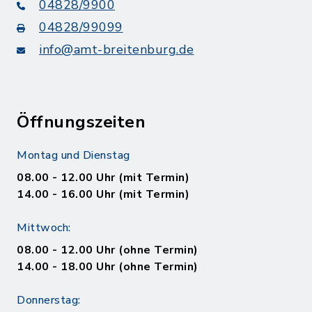
04828/9900
04828/99099
info@amt-breitenburg.de
Öffnungszeiten
Montag und Dienstag
08.00 - 12.00 Uhr (mit Termin)
14.00 - 16.00 Uhr (mit Termin)
Mittwoch:
08.00 - 12.00 Uhr (ohne Termin)
14.00 - 18.00 Uhr (ohne Termin)
Donnerstag: