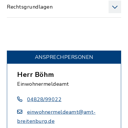
Rechtsgrundlagen
ANSPRECHPERSONEN
Herr Böhm
Einwohnermeldeamt
04828/99022
einwohnermeldeamt@amt-
breitenburg.de