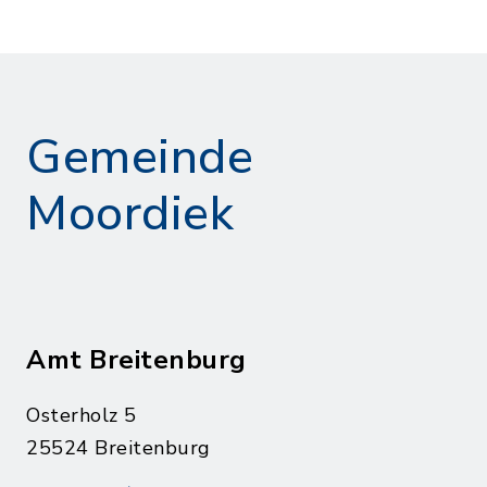
Gemeinde
Moordiek
Amt Breitenburg
Osterholz 5
25524 Breitenburg