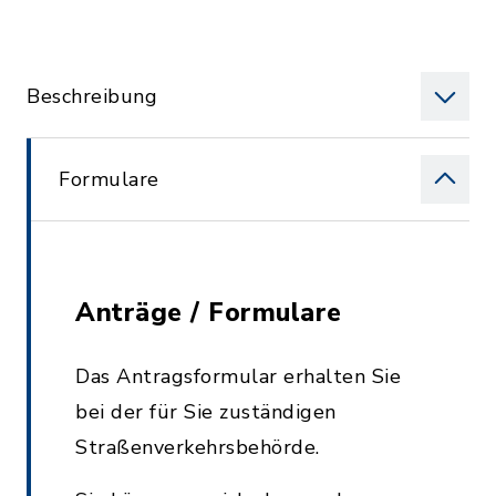
Beschreibung
Formulare
Anträge / Formulare
Das Antragsformular erhalten Sie
bei der für Sie zuständigen
Straßenverkehrsbehörde.