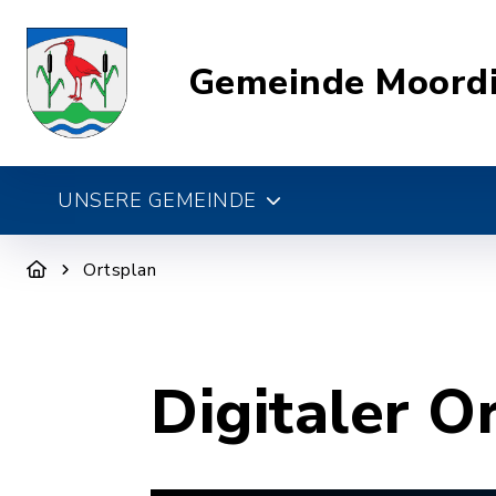
Gemeinde Moord
UNSERE GEMEINDE
Ortsplan
Digitaler O