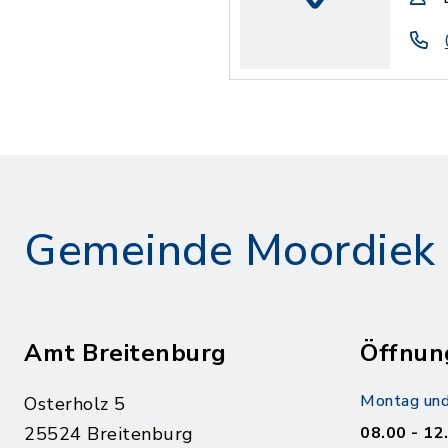
Gemeinde Moordiek
Amt Breitenburg
Öffnun
Montag und
Osterholz 5
25524 Breitenburg
08.00 - 12