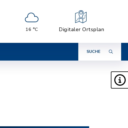
Digitaler Ortsplan
16 °C
SUCHE