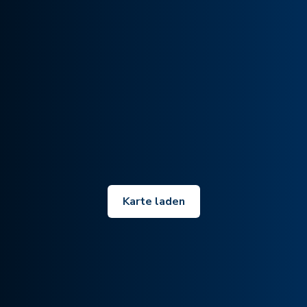
Karte laden